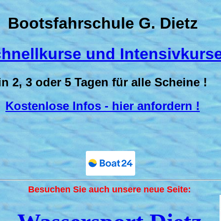
Bootsfahrschule G. Dietz
hnellkurse und Intensivkurs
in 2, 3 oder 5 Tagen für alle Scheine !
Kostenlose Infos - hier anfordern !
Besuchen Sie auch unsere neue Seite: