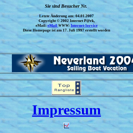
Sie sind Besucher Nr.
Letzte Änderung am: 04.01.2007
Copyright © 2002 Internet P@rk,
eMail:
eMail
WWW:
Internet-Service
Diese Homepage ist am 17. Juli 1997 erstellt worden
Impressum